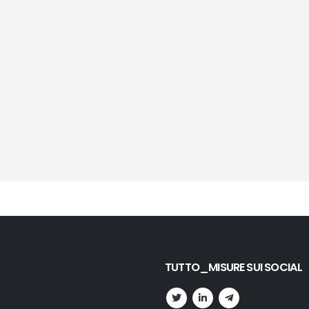
TUTTO_MISURE SUI SOCIAL