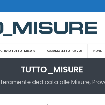
CHIVIO TUTTO_MISURE
ABBIAMO LETTO PER VOI
NEWS
TUTTO_MISURE
interamente dedicata alle Misure, Prov