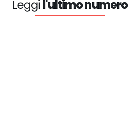
Leggi
l'ultimo numero