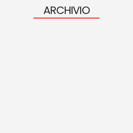
ARCHIVIO