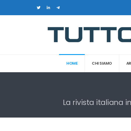
HOME
CHI SIAMO
AR
La rivista italiana 