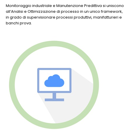
Monitoraggio industriale e Manutenzione Predittiva si uniscono
all’Analisi e Ottimizzazione di processo in un unico framework,
in grado di supervisionare processi produttivi, manifatturieri e
banchi prova.