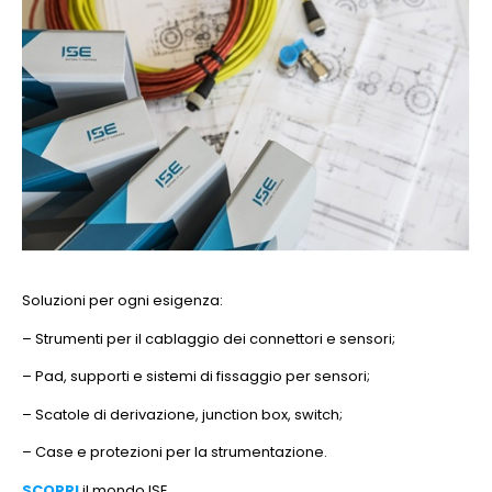
Soluzioni per ogni esigenza:
– Strumenti per il cablaggio dei connettori e sensori;
– Pad, supporti e sistemi di fissaggio per sensori;
– Scatole di derivazione, junction box, switch;
– Case e protezioni per la strumentazione.
SCOPRI
il mondo ISE
.