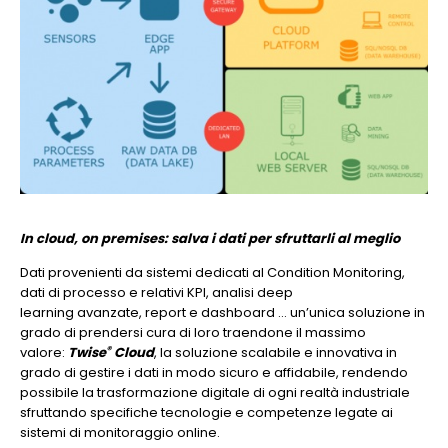
In cloud, on premises: salva i dati per sfruttarli al meglio
Dati provenienti da sistemi dedicati al Condition Monitoring,
dati di processo e relativi KPI, analisi deep
learning avanzate, report e dashboard … un’unica soluzione in
grado di prendersi cura di loro traendone il massimo
®
valore:
Twise
Cloud
, la soluzione scalabile e innovativa in
grado di gestire i dati in modo sicuro e affidabile, rendendo
possibile la trasformazione digitale di ogni realtà industriale
sfruttando specifiche tecnologie e competenze legate ai
sistemi di monitoraggio online.