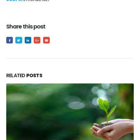
Share this post
RELATED
POSTS