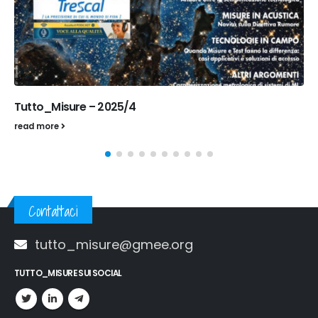
Tutto_Misure – 2025/4
read more
Contattaci
tutto_misure@gmee.org
TUTTO_MISURE SUI SOCIAL