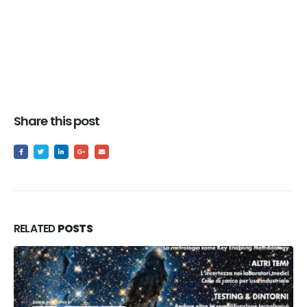
Share this post
RELATED
POSTS