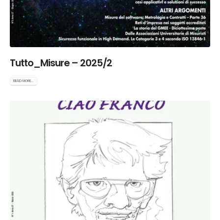
Tutto_Misure – 2025/2
READ MORE...