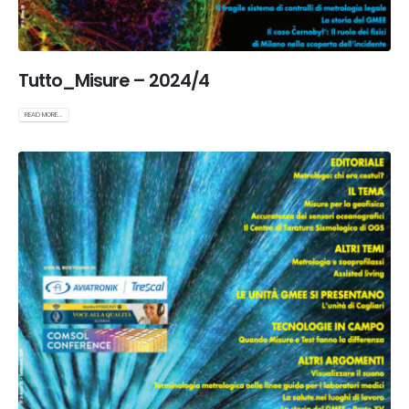
Tutto_Misure – 2024/4
READ MORE...