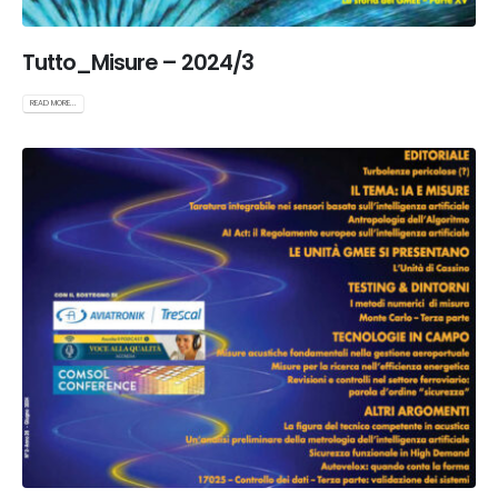
Tutto_Misure – 2024/3
READ MORE...