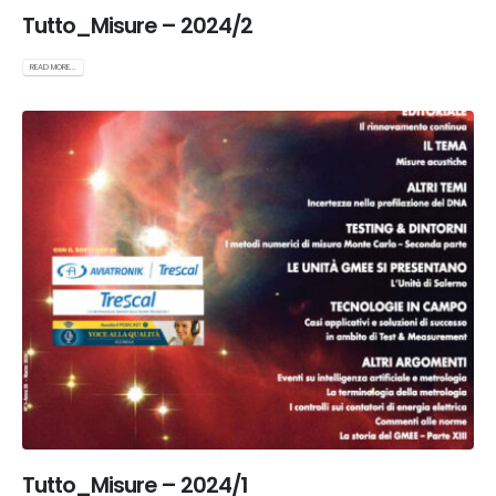
Tutto_Misure – 2024/2
READ MORE...
Tutto_Misure – 2024/1