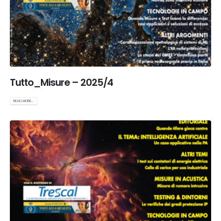
Tutto_Misure – 2025/4
READ MORE...