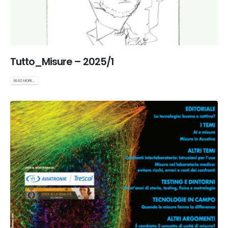
Tutto_Misure – 2025/1
READ MORE...