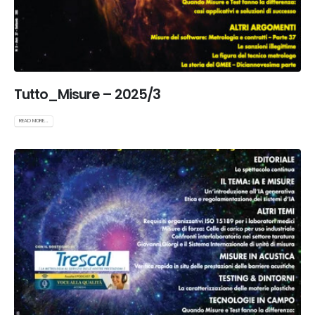
Tutto_Misure – 2025/3
READ MORE...