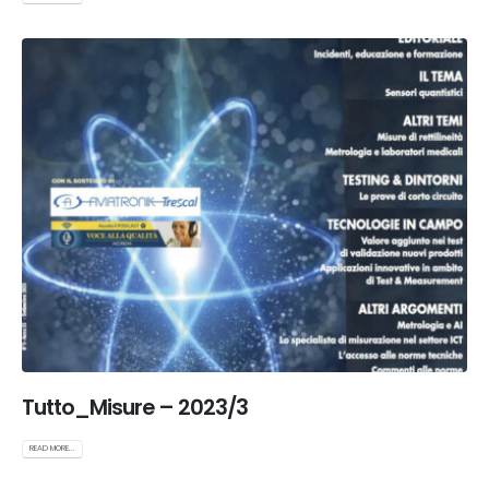
Tutto_Misure – 2023/3
READ MORE...